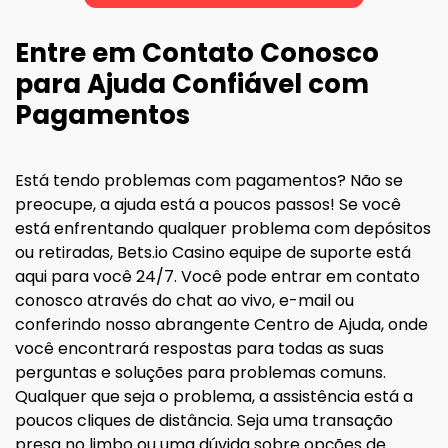
Entre em Contato Conosco
para Ajuda Confiável com
Pagamentos
Está tendo problemas com pagamentos? Não se
preocupe, a ajuda está a poucos passos! Se você
está enfrentando qualquer problema com depósitos
ou retiradas, Bets.io Casino equipe de suporte está
aqui para você 24/7. Você pode entrar em contato
conosco através do chat ao vivo, e-mail ou
conferindo nosso abrangente Centro de Ajuda, onde
você encontrará respostas para todas as suas
perguntas e soluções para problemas comuns.
Qualquer que seja o problema, a assistência está a
poucos cliques de distância. Seja uma transação
presa no limbo ou uma dúvida sobre opções de