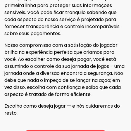
primeira linha para proteger suas informações
sensíveis. Você pode ficar tranquilo sabendo que
cada aspecto do nosso serviço é projetado para
fornecer transparência e controle incomparáveis
sobre seus pagamentos.
Nosso compromisso com a satisfação do jogador
brilha na experiência perfeita que criamos para
você. Ao escolher como deseja pagar, você está
assumindo o controle da sua jornada de jogos – uma
jornada onde a diversão encontra a segurança. Não
deixe que nada o impeça de se lançar na ação; em
vez disso, escolha com confiança e saiba que cada
aspecto é tratado de forma eficiente.
Escolha como deseja jogar — e nós cuidaremos do
resto.