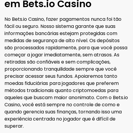
em Bets.io Casino
No Bets.io Casino, fazer pagamentos nunca foi tão
fácil ou seguro. Nosso sistema garante que suas
informações bancárias estejam protegidas com
medidas de segurança de alto nível. Os depósitos
são processados rapidamente, para que você possa
começar a jogar imediatamente, sem atrasos. As
retiradas são confiáveis e sem complicações,
proporcionando tranquilidade sempre que você
precisar acessar seus fundos. Apoiaremos tanto
moedas fiduciárias para jogadores que preferem
métodos tradicionais quanto criptomoedas para
aqueles que buscam maior anonimato. Com o Bets.io
Casino, você está sempre no controle de como e
quando gerencia suas finanças, tornando isso uma
experiência centrada no jogador que é difícil de
superar.