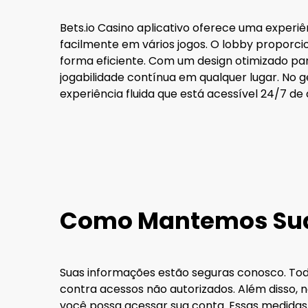
Bets.io Casino aplicativo oferece uma exper
facilmente em vários jogos. O lobby proporci
forma eficiente. Com um design otimizado par
jogabilidade contínua em qualquer lugar. No g
experiência fluida que está acessível 24/7 de
Como Mantemos Sua 
Suas informações estão seguras conosco. Toda
contra acessos não autorizados. Além disso, 
você possa acessar sua conta. Essas medidas