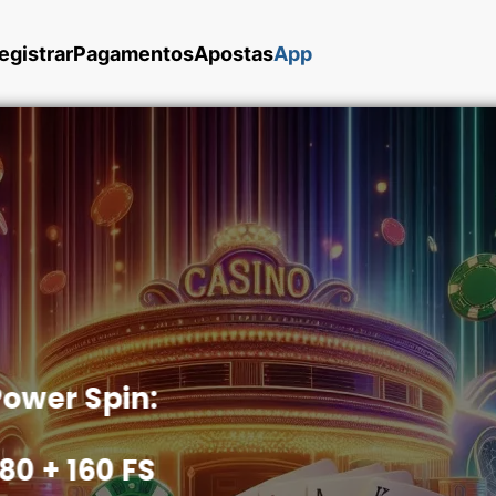
egistrar
Pagamentos
Apostas
App
ower Spin:
80 + 160 FS