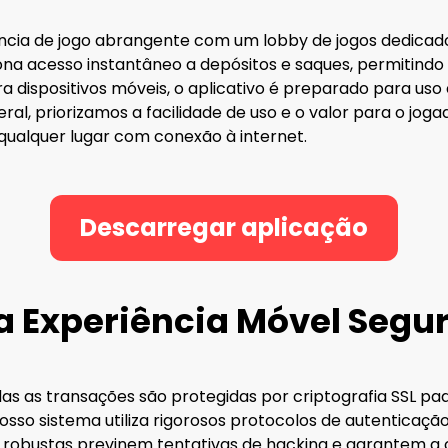
iência de jogo abrangente com um lobby de jogos dedica
ona acesso instantâneo a depósitos e saques, permitindo
a dispositivos móveis, o aplicativo é preparado para us
eral, priorizamos a facilidade de uso e o valor para o jo
 qualquer lugar com conexão à internet.
Descarregar aplicação
Experiência Móvel Segu
s as transações são protegidas por criptografia SSL pad
nosso sistema utiliza rigorosos protocolos de autenticaç
 robustas previnem tentativas de hacking e garantem a c