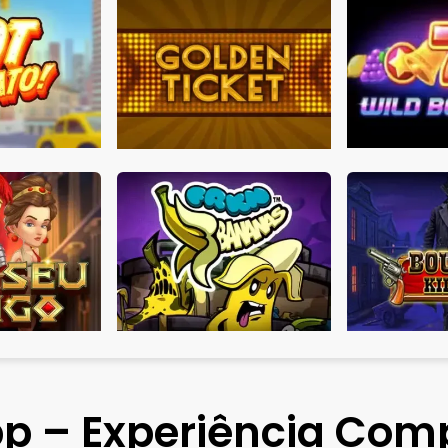
pp – Experiência Com