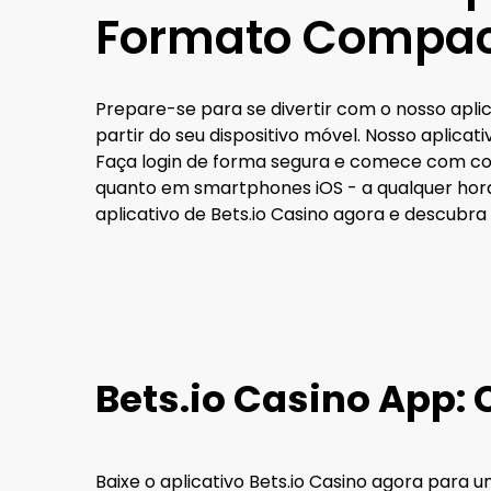
Formato Compa
Prepare-se para se divertir com o nosso apli
partir do seu dispositivo móvel. Nosso aplica
Faça login de forma segura e comece com conf
quanto em smartphones iOS - a qualquer hora
aplicativo de Bets.io Casino agora e descubra
Bets.io Casino App
Baixe o aplicativo Bets.io Casino agora para 