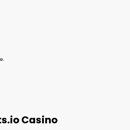
e.
s.io Casino