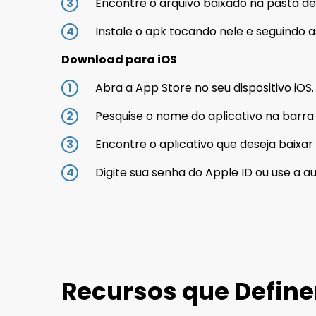
Encontre o arquivo baixado na pasta de 
Instale o apk tocando nele e seguindo a
Download para iOS
Abra a App Store no seu dispositivo iOS.
Pesquise o nome do aplicativo na barra d
Encontre o aplicativo que deseja baixar 
Digite sua senha do Apple ID ou use a a
Recursos que Define